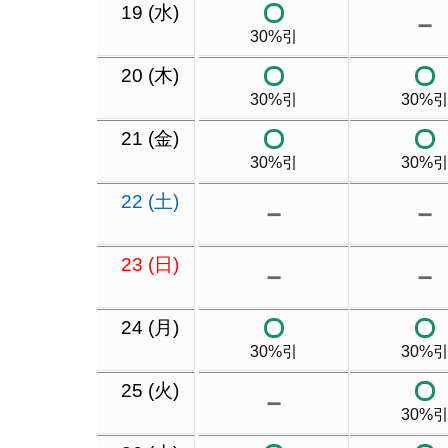
19 (水)
－
30%引
20 (木)
30%引
30%
21 (金)
30%引
30%
22 (土)
－
－
23 (日)
－
－
24 (月)
30%引
30%
25 (火)
－
30%