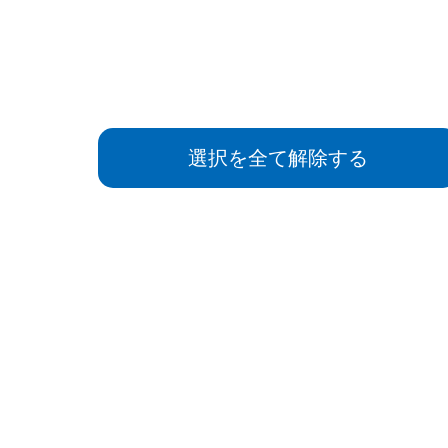
選択を全て解除する